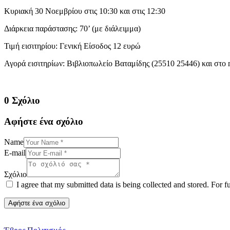
Κυριακή 30 Νοεμβρίου στις 10:30 και στις 12:30
Διάρκεια παράστασης: 70’ (με διάλειμμα)
Τιμή εισιτηρίου: Γενική Είσοδος 12 ευρώ
Αγορά εισιτηρίων: Βιβλιοπωλείο Βαταμίδης (25510 25446) και στο
0 Σχόλιο
Αφήστε ένα σχόλιο
Name
E-mail
Σχόλιο
I agree that my submitted data is being collected and stored. For f