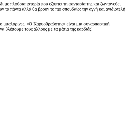
 με πλούσια ιστορία που εξάπτει τη φαντασία της και ζωντανεύει
υν τα πάντα αλλά θα βρουν το πιο σπουδαίο: την αγνή και ανιδιοτελή
ύο μπαλαρίνες, «Ο Καρυοθραύστης» είναι μια συναρπαστική
 να βλέπουμε τους άλλους με τα μάτια της καρδιάς!