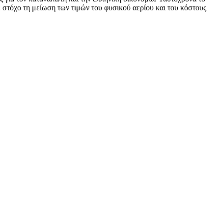
τόχο τη μείωση των τιμών του φυσικού αερίου και του κόστους