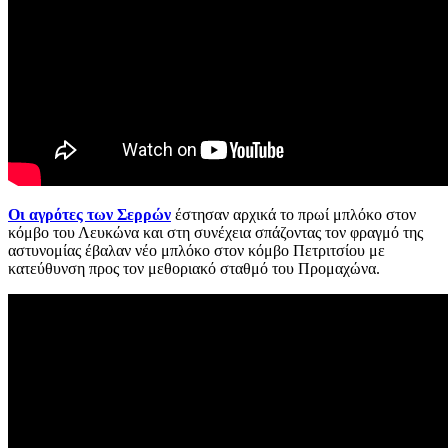
Οι αγρότες των Σερρών
έστησαν αρχικά το πρωί μπλόκο στον
κόμβο του Λευκώνα και στη συνέχεια σπάζοντας τον φραγμό της
αστυνομίας έβαλαν νέο μπλόκο στον κόμβο Πετριτσίου με
κατεύθυνση προς τον μεθοριακό σταθμό του Προμαχώνα.