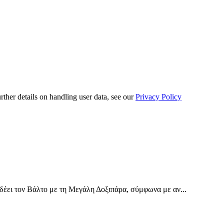
urther details on handling user data, see our
Privacy Policy
έει τον Βάλτο με τη Μεγάλη Δοξιπάρα, σύμφωνα με αν...