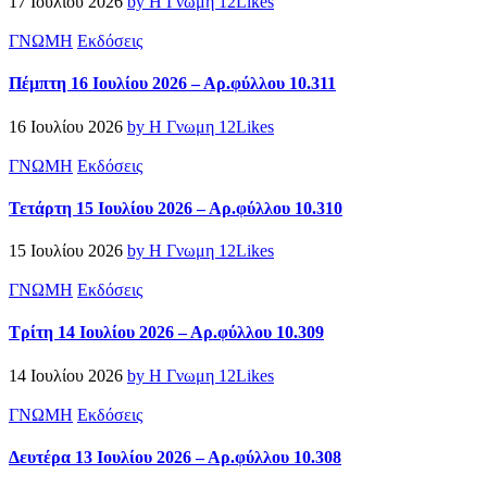
17 Ιουλίου 2026
by Η Γνωμη
12
Likes
ΓΝΩΜΗ
Εκδόσεις
Πέμπτη 16 Ιουλίου 2026 – Αρ.φύλλου 10.311
16 Ιουλίου 2026
by Η Γνωμη
12
Likes
ΓΝΩΜΗ
Εκδόσεις
Τετάρτη 15 Ιουλίου 2026 – Αρ.φύλλου 10.310
15 Ιουλίου 2026
by Η Γνωμη
12
Likes
ΓΝΩΜΗ
Εκδόσεις
Τρίτη 14 Ιουλίου 2026 – Αρ.φύλλου 10.309
14 Ιουλίου 2026
by Η Γνωμη
12
Likes
ΓΝΩΜΗ
Εκδόσεις
Δευτέρα 13 Ιουλίου 2026 – Αρ.φύλλου 10.308