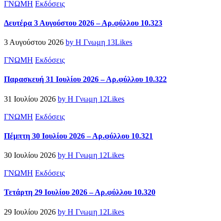
ΓΝΩΜΗ
Εκδόσεις
Δευτέρα 3 Αυγούστου 2026 – Αρ.φύλλου 10.323
3 Αυγούστου 2026
by Η Γνωμη
13
Likes
ΓΝΩΜΗ
Εκδόσεις
Παρασκευή 31 Ιουλίου 2026 – Αρ.φύλλου 10.322
31 Ιουλίου 2026
by Η Γνωμη
12
Likes
ΓΝΩΜΗ
Εκδόσεις
Πέμπτη 30 Ιουλίου 2026 – Αρ.φύλλου 10.321
30 Ιουλίου 2026
by Η Γνωμη
12
Likes
ΓΝΩΜΗ
Εκδόσεις
Τετάρτη 29 Ιουλίου 2026 – Αρ.φύλλου 10.320
29 Ιουλίου 2026
by Η Γνωμη
12
Likes