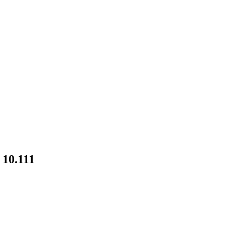
 10.111