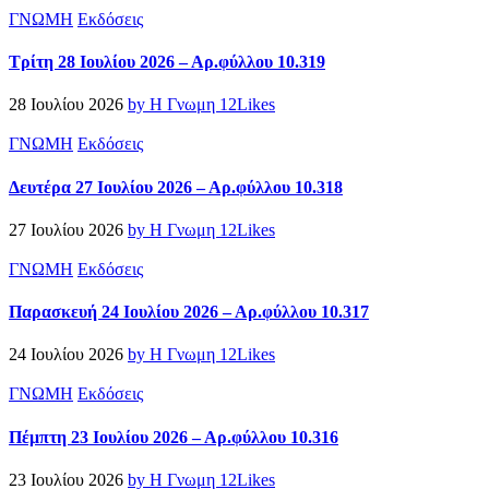
ΓΝΩΜΗ
Εκδόσεις
Τρίτη 28 Ιουλίου 2026 – Αρ.φύλλου 10.319
28 Ιουλίου 2026
by Η Γνωμη
12
Likes
ΓΝΩΜΗ
Εκδόσεις
Δευτέρα 27 Ιουλίου 2026 – Αρ.φύλλου 10.318
27 Ιουλίου 2026
by Η Γνωμη
12
Likes
ΓΝΩΜΗ
Εκδόσεις
Παρασκευή 24 Ιουλίου 2026 – Αρ.φύλλου 10.317
24 Ιουλίου 2026
by Η Γνωμη
12
Likes
ΓΝΩΜΗ
Εκδόσεις
Πέμπτη 23 Ιουλίου 2026 – Αρ.φύλλου 10.316
23 Ιουλίου 2026
by Η Γνωμη
12
Likes