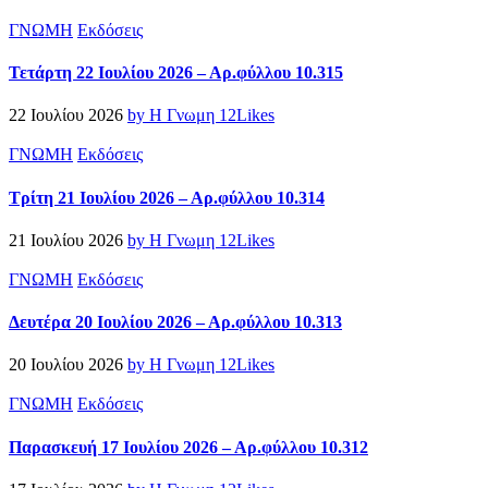
ΓΝΩΜΗ
Εκδόσεις
Τετάρτη 22 Ιουλίου 2026 – Αρ.φύλλου 10.315
22 Ιουλίου 2026
by Η Γνωμη
12
Likes
ΓΝΩΜΗ
Εκδόσεις
Τρίτη 21 Ιουλίου 2026 – Αρ.φύλλου 10.314
21 Ιουλίου 2026
by Η Γνωμη
12
Likes
ΓΝΩΜΗ
Εκδόσεις
Δευτέρα 20 Ιουλίου 2026 – Αρ.φύλλου 10.313
20 Ιουλίου 2026
by Η Γνωμη
12
Likes
ΓΝΩΜΗ
Εκδόσεις
Παρασκευή 17 Ιουλίου 2026 – Αρ.φύλλου 10.312