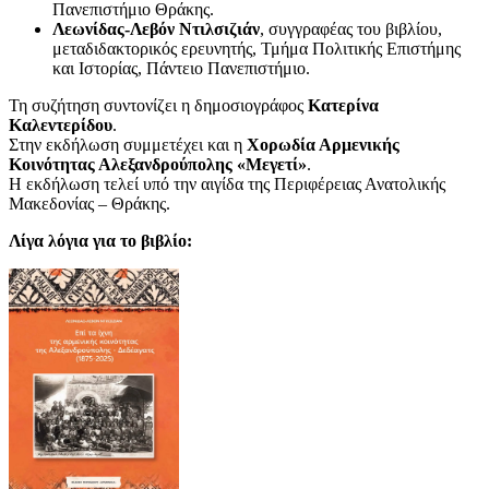
Πανεπιστήμιο Θράκης.
Λεωνίδας-Λεβόν Ντιλσιζιάν
, συγγραφέας του βιβλίου,
μεταδιδακτορικός ερευνητής, Τμήμα Πολιτικής Επιστήμης
και Ιστορίας, Πάντειο Πανεπιστήμιο.
Τη συζήτηση συντονίζει η δημοσιογράφος
Κατερίνα
Καλεντερίδου
.
Στην εκδήλωση συμμετέχει και η
Χορωδία Αρμενικής
Κοινότητας Αλεξανδρούπολης «Μεγετί»
.
Η εκδήλωση τελεί υπό την αιγίδα της Περιφέρειας Ανατολικής
Μακεδονίας – Θράκης.
Λίγα λόγια για το βιβλίο: