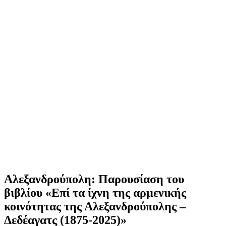
Αλεξανδρούπολη: Παρουσίαση του
βιβλίου «Επί τα ίχνη της αρμενικής
κοινότητας της Αλεξανδρούπολης –
Δεδέαγατς (1875-2025)»