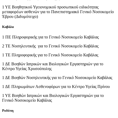
1 ΥΕ Βοηθητικού Υγειονομικού προσωπικού ειδικότητας
μεταφορέων ασθενών για το Πανεπιστημιακό Γενικό Νοσοκομείο
Έβρου (Διδυμότειχο)
Καβάλα
1 ΠΕ Πληροφορικής για το Γενικό Νοσοκομείο Καβάλας
2 ΤΕ Νοσηλευτικής για το Γενικό Νοσοκομείο Καβάλας
1 ΤΕ Πληροφορικής για το Γενικό Νοσοκομείο Καβάλας
1 ΔΕ Βοηθών Ιατρικών και Βιολογικών Εργαστηριών για το
Κέντρο Υγείας Χρυσούπολης
1 ΔΕ Βοηθών Νοσηλευτικής για το Γενικό Νοσοκομείο Καβάλας
1 ΔΕ Πληρωμάτων Ασθενοφόρων για το Κέντρο Υγείας Πρίνου
1 ΥΕ Βοηθών Ιατρικών και Βιολογικών Εργαστηριών για το
Γενικό Νοσοκομείο Καβάλας
Ροδόπη