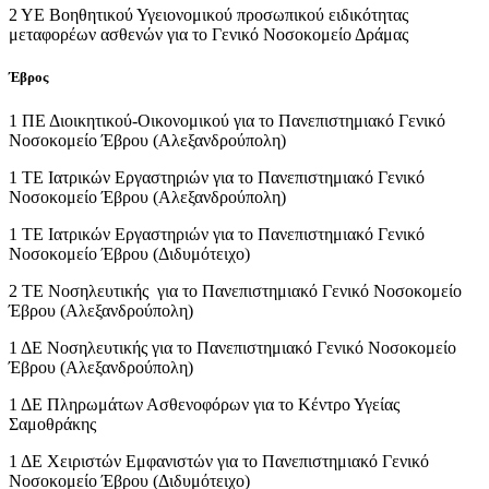
2 ΥΕ Βοηθητικού Υγειονομικού προσωπικού ειδικότητας
μεταφορέων ασθενών για το Γενικό Νοσοκομείο Δράμας
Έβρος
1 ΠΕ Διοικητικού-Οικονομικού για το Πανεπιστημιακό Γενικό
Νοσοκομείο Έβρου (Αλεξανδρούπολη)
1 ΤΕ Ιατρικών Εργαστηριών για το Πανεπιστημιακό Γενικό
Νοσοκομείο Έβρου (Αλεξανδρούπολη)
1 ΤΕ Ιατρικών Εργαστηριών για το Πανεπιστημιακό Γενικό
Νοσοκομείο Έβρου (Διδυμότειχο)
2 ΤΕ Νοσηλευτικής για το Πανεπιστημιακό Γενικό Νοσοκομείο
Έβρου (Αλεξανδρούπολη)
1 ΔΕ Νοσηλευτικής για το Πανεπιστημιακό Γενικό Νοσοκομείο
Έβρου (Αλεξανδρούπολη)
1 ΔΕ Πληρωμάτων Ασθενοφόρων για το Κέντρο Υγείας
Σαμοθράκης
1 ΔΕ Χειριστών Εμφανιστών για το Πανεπιστημιακό Γενικό
Νοσοκομείο Έβρου (Διδυμότειχο)