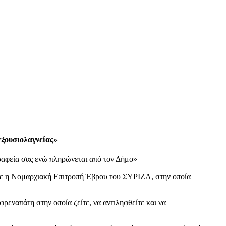
εξουσιολαγνείας»
ραφεία σας ενώ πληρώνεται από τον Δήμο»
ε η Νομαρχιακή Επιτροπή Έβρου του ΣΥΡΙΖΑ, στην οποία
ρεναπάτη στην οποία ζείτε, να αντιληφθείτε και να