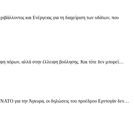
βάλλοντος και Ενέργειας για τη διαχείριση των υδάτων, που
ψη πόρων, αλλά στην έλλειψη βούλησης. Και τότε δεν μπορεί…
 ΝΑΤΟ για την Άγκυρα, οι δηλώσεις του προέδρου Ερντογάν δεν…