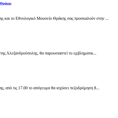
 Θράκης
και το Εθνολογικό Μουσείο Θράκης σας προσκαλούν στην ...
της Αλεξανδρούπολης, θα παρουσιαστεί το εμβληματικ...
 από τις 17.00 το απόγευμα θα ισχύσει πεζοδρόμηση 8...