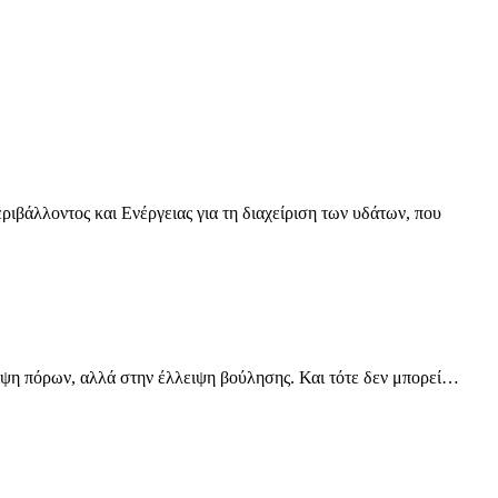
βάλλοντος και Ενέργειας για τη διαχείριση των υδάτων, που
ψη πόρων, αλλά στην έλλειψη βούλησης. Και τότε δεν μπορεί…