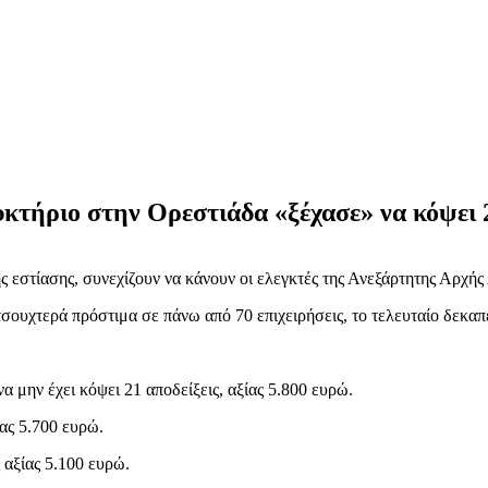
κτήριο στην Ορεστιάδα «ξέχασε» να κόψει 2
ης εστίασης, συνεχίζουν να κάνουν οι ελεγκτές της Ανεξάρτητης Αρχ
σουχτερά πρόστιμα σε πάνω από 70 επιχειρήσεις, το τελευταίο δεκα
 μην έχει κόψει 21 αποδείξεις, αξίας 5.800 ευρώ.
ίας 5.700 ευρώ.
 αξίας 5.100 ευρώ.