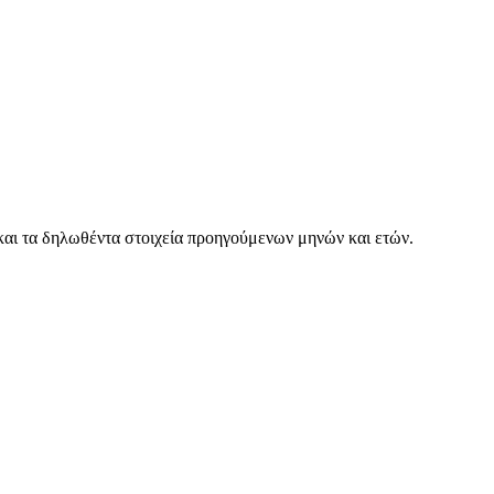
 και τα δηλωθέντα στοιχεία προηγούμενων μηνών και ετών.