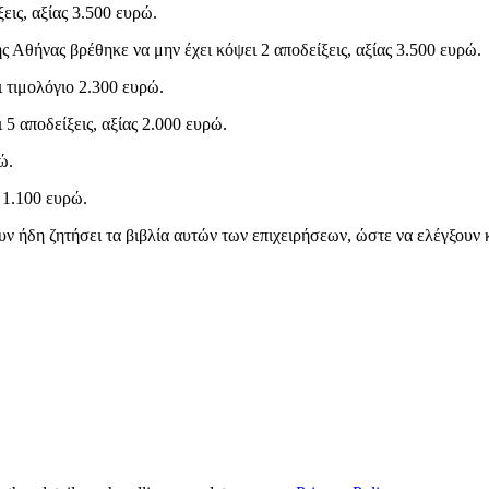
εις, αξίας 3.500 ευρώ.
ς Αθήνας βρέθηκε να μην έχει κόψει 2 αποδείξεις, αξίας 3.500 ευρώ.
 τιμολόγιο 2.300 ευρώ.
 5 αποδείξεις, αξίας 2.000 ευρώ.
ώ.
 1.100 ευρώ.
ν ήδη ζητήσει τα βιβλία αυτών των επιχειρήσεων, ώστε να ελέγξουν