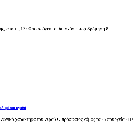
 από τις 17.00 το απόγευμα θα ισχύσει πεζοδρόμηση 8...
α δημόσιο αγαθό
νωνικό χαρακτήρα του νερού Ο πρόσφατος νόμος του Υπουργείου Περι