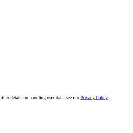
urther details on handling user data, see our
Privacy Policy