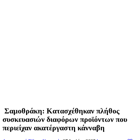
Σαμοθράκη: Κατασχέθηκαν πλήθος
συσκευασιών διαφόρων προϊόντων που
περιείχαν ακατέργαστη κάνναβη