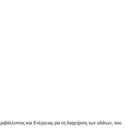
βάλλοντος και Ενέργειας για τη διαχείριση των υδάτων, που