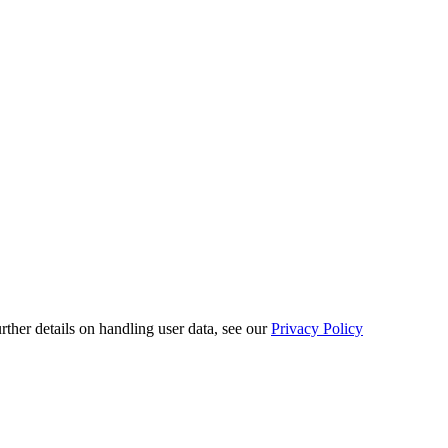
urther details on handling user data, see our
Privacy Policy