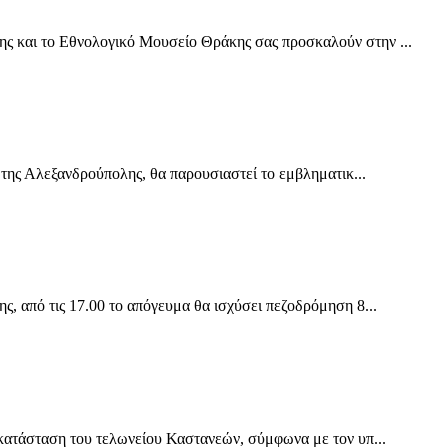
και το Εθνολογικό Μουσείο Θράκης σας προσκαλούν στην ...
της Αλεξανδρούπολης, θα παρουσιαστεί το εμβληματικ...
 από τις 17.00 το απόγευμα θα ισχύσει πεζοδρόμηση 8...
ατάσταση του τελωνείου Καστανεών, σύμφωνα με τον υπ...