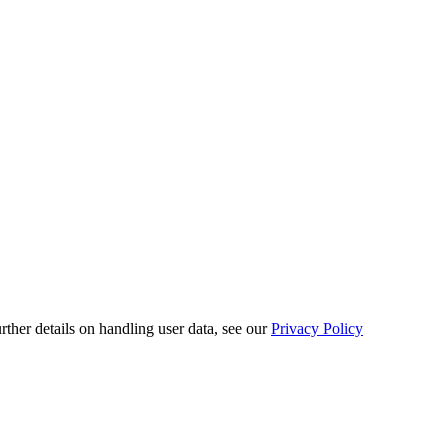
urther details on handling user data, see our
Privacy Policy