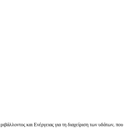
βάλλοντος και Ενέργειας για τη διαχείριση των υδάτων, που