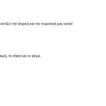
στίζει την ψυχική και την σωματική μας υγεία!
ακμή, τη σήψη και το ψέμα.