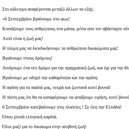
Στο κάλεσμα αναφέρονται μεταξύ άλλων τα εξής:
«6 Σεπτεμβρίου βγαίνουμε στο φως!
Κοιτάζουμε τους ανθρώπους στα μάτια, μέσα απο τον αβάσταχτο πόνο
Αυτό είναι η ζωή μας!
Η τόλμη μας να διεκδικήσουμε τα ανθρώπινα δικαιώματα μας!
Βγαίνουμε στους δρόμους!
Ανοίγουμε ένα νέο δρόμο για την πραγματική ζωή, και όχι για την 
Βγαίνουμε με οδηγό την καθαρότητα και την αγάπη.
Η αγάπη για τα παιδιά μας, νεκρά και ζωντανά κινεί βουνά!
Η πίστη μας ότι θα τα καταφέρουμε να φτιάξουμε ειρήνη, κινεί βουν
6 Σεπτεμβρίου κατεβαίνουμε στις πλατείες ! Σε όλη την Ελλάδα!
Όπου χτυπά ελληνική καρδιά.
Όλοι μαζί για το δικαιωμα στην αληθινή ζωή!