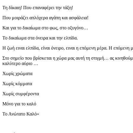
Τη δίκαιη! Που επαναφέρει την τάξη!
Που μοιράζει απλόχερα αγάπη και ασφάλεια!
Και για το δικαίωμα στο φως, στο οξυγόνο…
Το δικαίωμα στα όνειρα και την ελπίδα.
Η ζωή ειναι ελπίδα, είναι όνειρο, ειναι η επόμενη μέρα. Η επόμενη 
Στο σημείο που βρίσκεται η χώρα μας αυτή τη στιγμή… ας κινηθούμ
καλύτερο αύριο …
Χωρίς χρώματα
Χωρίς κόμματα
Χωρίς συμφέροντα
Μόνο για το καλό
Το Ανώτατο Καλό»