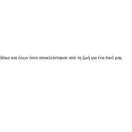
δικο και όλων όσοι αποκλείστηκαν από τη ζωή για ένα δικό μας