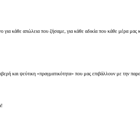
 για κάθε απώλεια που ζήσαμε, για κάθε αδικία που κάθε μέρα μας κο
θλιβερή και ψεύτικη «πραγματικότητα» που μας επιβάλλουν με την παρ
ά!