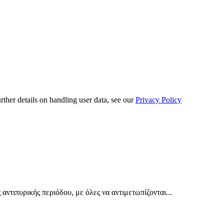
urther details on handling user data, see our
Privacy Policy
ντιπυρικής περιόδου, με όλες να αντιμετωπίζονται...