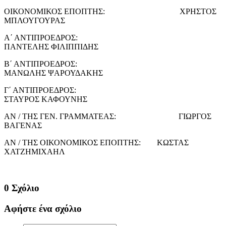
ΟΙΚΟΝΟΜΙΚΟΣ ΕΠΟΠΤΗΣ: ΧΡΗΣΤΟΣ
ΜΠΛΟΥΓΟΥΡΑΣ
Α΄ ΑΝΤΙΠΡΟΕΔΡΟΣ:
ΠΑΝΤΕΛΗΣ ΦΙΛΙΠΠΙΔΗΣ
Β΄ ΑΝΤΙΠΡΟΕΔΡΟΣ:
ΜΑΝΩΛΗΣ ΨΑΡΟΥΔΑΚΗΣ
Γ΄ ΑΝΤΙΠΡΟΕΔΡΟΣ:
ΣΤΑΥΡΟΣ ΚΑΦΟΥΝΗΣ
ΑΝ / ΤΗΣ ΓΕΝ. ΓΡΑΜΜΑΤΕΑΣ: ΓΙΩΡΓΟΣ
ΒΑΓΕΝΑΣ
ΑΝ / ΤΗΣ ΟΙΚΟΝΟΜΙΚΟΣ ΕΠΟΠΤΗΣ: ΚΩΣΤΑΣ
ΧΑΤΖΗΜΙΧΑΗΛ
0 Σχόλιο
Αφήστε ένα σχόλιο