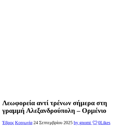
Λεωφορεία αντί τρένων σήμερα στη
γραμμή Αλεξανδρούπολη – Ορμένιο
Έβρος
Κοινωνία
24 Σεπτεμβρίου 2025
by gnomi
0
Likes