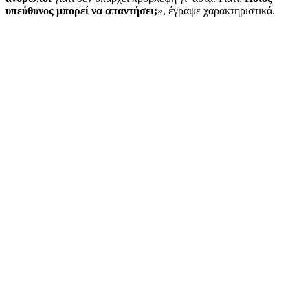
υπεύθυνος μπορεί να απαντήσει;
», έγραψε χαρακτηριστικά.