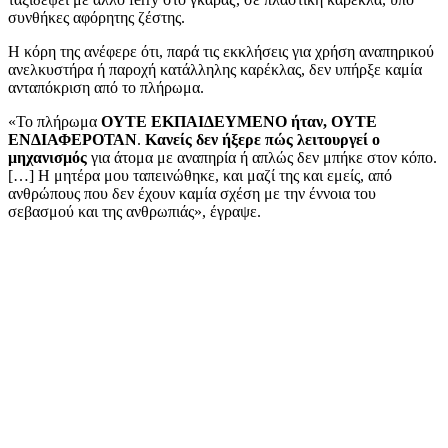
συνθήκες αφόρητης ζέστης.
Η κόρη της ανέφερε ότι, παρά τις εκκλήσεις για χρήση αναπηρικού
ανελκυστήρα ή παροχή κατάλληλης καρέκλας, δεν υπήρξε καμία
ανταπόκριση από το πλήρωμα.
«Το πλήρωμα
ΟΥΤΕ ΕΚΠΑΙΔΕΥΜΕΝΟ ήταν, ΟΥΤΕ
ΕΝΔΙΑΦΕΡΟΤΑΝ
.
Κανείς δεν ήξερε πώς λειτουργεί ο
μηχανισμός
για άτομα με αναπηρία ή απλώς δεν μπήκε στον κόπο.
[…] Η μητέρα μου ταπεινώθηκε, και μαζί της και εμείς, από
ανθρώπους που δεν έχουν καμία σχέση με την έννοια του
σεβασμού και της ανθρωπιάς», έγραψε.