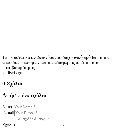
Τα περιστατικά αναδεικνύουν το διαχρονικό πρόβλημα της
απουσίας υποδομών και της αδιαφορίας σε ζητήματα
προσβασιμότητας.
ieidiseis.gr
0 Σχόλιο
Αφήστε ένα σχόλιο
Name
E-mail
Σχόλιο