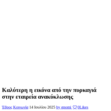
Καλύτερη η εικόνα από την πυρκαγιά
στην εταιρεία ανακύκλωσης
Έβρος
Κοινωνία
14 Ιουλίου 2025
by gnomi
0
Likes