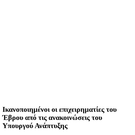
Ικανοποιημένοι οι επιχειρηματίες του
Έβρου από τις ανακοινώσεις του
Υπουργού Ανάπτυξης