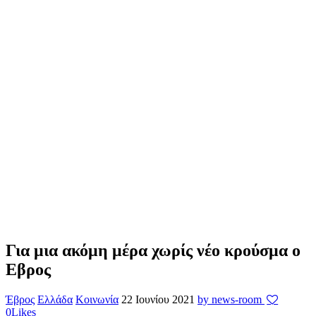
Για μια ακόμη μέρα χωρίς νέο κρούσμα ο
Εβρος
Έβρος
Ελλάδα
Κοινωνία
22 Ιουνίου 2021
by news-room
0
Likes