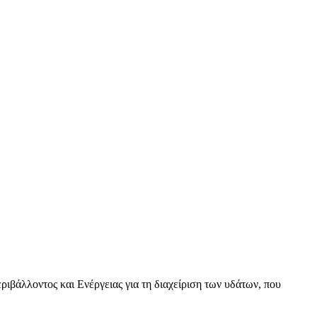
βάλλοντος και Ενέργειας για τη διαχείριση των υδάτων, που