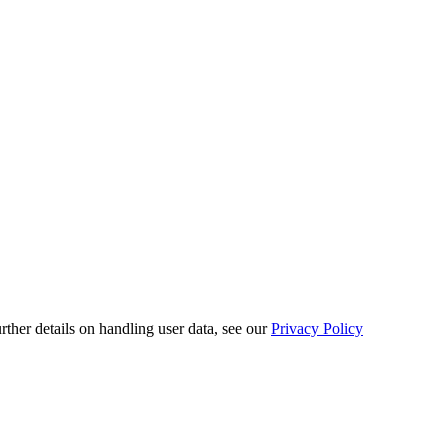
urther details on handling user data, see our
Privacy Policy