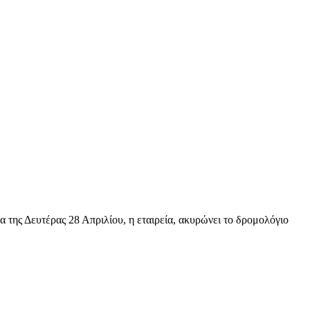
 της Δευτέρας 28 Απριλίου, η εταιρεία, ακυρώνει το δρομολόγιο