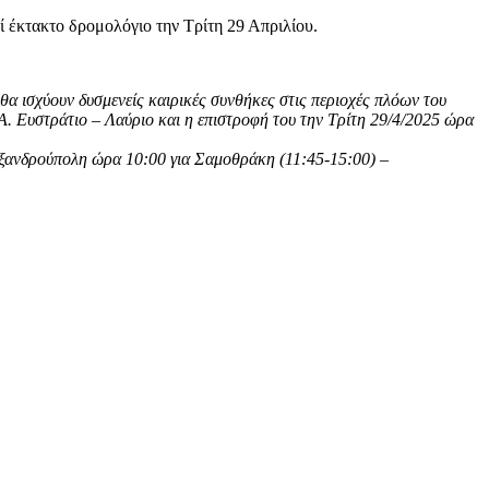
ί έκτακτο δρομολόγιο την Τρίτη 29 Απριλίου.
α ισχύουν δυσμενείς καιρικές συνθήκες στις περιοχές πλόων του
Ευστράτιο – Λαύριο και η επιστροφή του την Τρίτη 29/4/2025 ώρα
εξανδρούπολη ώρα 10:00 για Σαμοθράκη (11:45-15:00) –