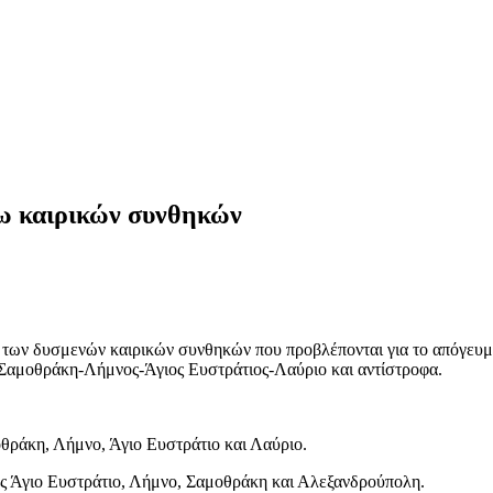
γω καιρικών συνθηκών
 των δυσμενών καιρικών συνθηκών που προβλέπονται για το απόγευμα
Σαμοθράκη-Λήμνος-Άγιος Ευστράτιος-Λαύριο και αντίστροφα.
θράκη, Λήμνο, Άγιο Ευστράτιο και Λαύριο.
ρος Άγιο Ευστράτιο, Λήμνο, Σαμοθράκη και Αλεξανδρούπολη.