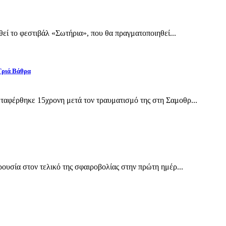
εί το φεστιβάλ «Σωτήρια», που θα πραγματοποιηθεί...
Γριά Βάθρα
αφέρθηκε 15χρονη μετά τον τραυματισμό της στη Σαμοθρ...
υσία στον τελικό της σφαιροβολίας στην πρώτη ημέρ...