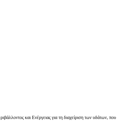
βάλλοντος και Ενέργειας για τη διαχείριση των υδάτων, που