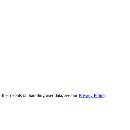
urther details on handling user data, see our
Privacy Policy