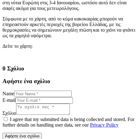
στη νότια Ευρώπη στις 3-4 Ιανουαρίου, ωστόσο αυτό δεν είναι
σαφές ακόμα για τους μετεωρολόγους.
Σύμφωνα με το χάρτη, από το κύμα κακοκαιρίας μπορούν να
επηρεαστούν αρκετές περιοχές της βορείου Ελλάδας, με τις
θερμοκρασίες να σημειώνουν μεγάλη πτώση και το χιόνι να φτάνει
ως τα χαμηλά υψόμετρα.
Δείτε το χάρτη:
0 Σχόλιο
Αφήστε ένα σχόλιο
Name
E-mail
Σχόλιο
I agree that my submitted data is being collected and stored. For
further details on handling user data, see our
Privacy Policy