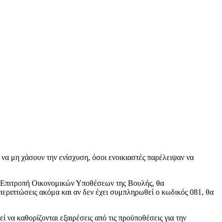
 να μη χάσουν την ενίσχυση, όσοι ενοικιαστές παρέλειψαν να
 Επιτροπή Οικονομικών Υποθέσεων της Βουλής, θα
περιπτώσεις ακόμα και αν δεν έχει συμπληρωθεί ο κωδικός 081, θα
να καθορίζονται εξαιρέσεις από τις προϋποθέσεις για την