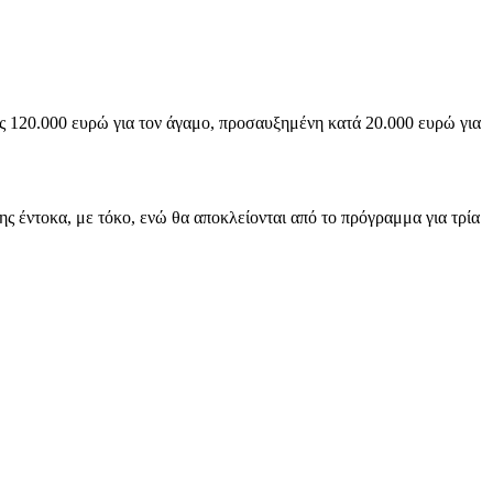
ς 120.000 ευρώ για τον άγαμο, προσαυξημένη κατά 20.000 ευρώ για
ς έντοκα, με τόκο, ενώ θα αποκλείονται από το πρόγραμμα για τρία