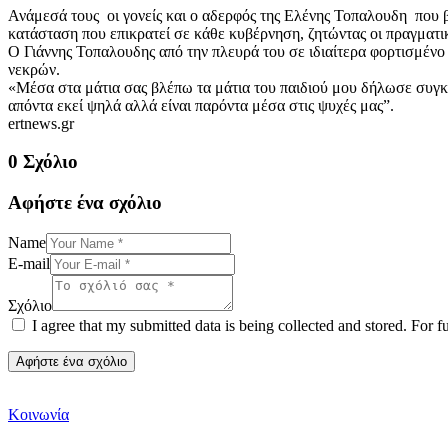
Ανάμεσά τους οι γονείς και ο αδερφός της Ελένης Τοπαλουδη που β
κατάσταση που επικρατεί σε κάθε κυβέρνηση, ζητώντας οι πραγματικο
Ο Γιάννης Τοπαλουδης από την πλευρά του σε ιδιαίτερα φορτισμένο
νεκρών.
«Μέσα στα μάτια σας βλέπω τα μάτια του παιδιού μου δήλωσε συγκιν
απόντα εκεί ψηλά αλλά είναι παρόντα μέσα στις ψυχές μας”.
ertnews.gr
0 Σχόλιο
Αφήστε ένα σχόλιο
Name
E-mail
Σχόλιο
I agree that my submitted data is being collected and stored. For f
Κοινωνία