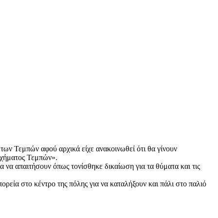
των Τεμπών αφού αρχικά είχε ανακοινωθεί ότι θα γίνουν
χήματος Τεμπών».
α να απαιτήσουν όπως τονίσθηκε δικαίωση για τα θύματα και τις
ορεία στο κέντρο της πόλης για να καταλήξουν και πάλι στο παλιό