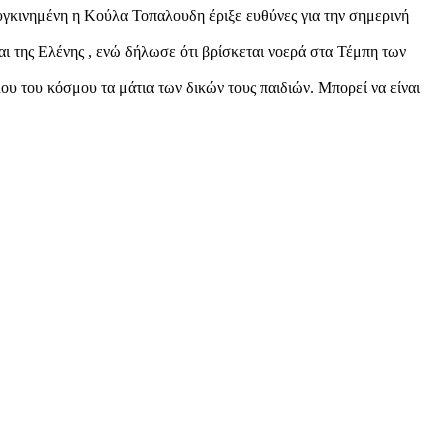
Συγκινημένη η Κούλα Τοπαλουδη έριξε ευθύνες για την σημερινή
ι της Ελένης , ενώ δήλωσε ότι βρίσκεται νοερά στα Τέμπη των
ου του κόσμου τα μάτια των δικών τους παιδιών. Μπορεί να είναι