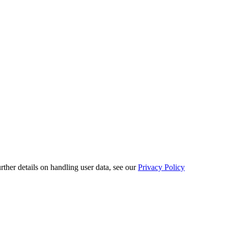
urther details on handling user data, see our
Privacy Policy