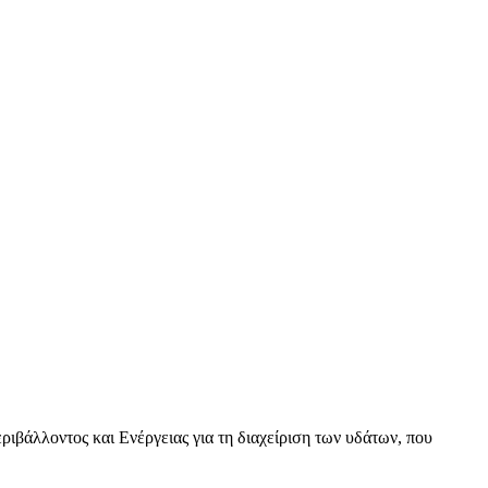
βάλλοντος και Ενέργειας για τη διαχείριση των υδάτων, που