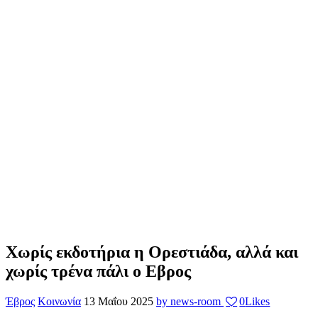
Χωρίς εκδοτήρια η Ορεστιάδα, αλλά και
χωρίς τρένα πάλι ο Εβρος
Έβρος
Κοινωνία
13 Μαΐου 2025
by news-room
0
Likes