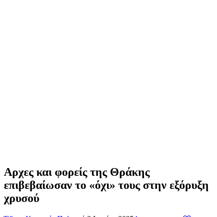
Αρχες και φορείς της Θράκης
επιβεβαίωσαν το «όχι» τους στην εξόρυξη
χρυσού