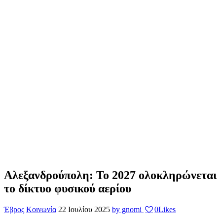
Αλεξανδρούπολη: Το 2027 ολοκληρώνεται
το δίκτυο φυσικού αερίου
Έβρος
Κοινωνία
22 Ιουλίου 2025
by gnomi
0
Likes