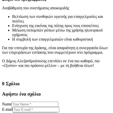
Αναβάθμιση του συστήματος αποκομιδής
Βελτίωση των συνθηκών υγιεινής για επαγγελματίες και
πολίτες
Ενίσχυση της εικόνας της πόλης προς τους επισκέπτες
Μείωση εκπομπών ρύπων μέσω της χρήσης ηλεκτρικού
οχήματος
Η συμβολή των επαγγελματιών είναι καθοριστική
Για την επιτυχία της δράσης, είναι απαραίτητη η συνεργασία όλων
των επιχειρήσεων εστίασης που συμμετέχουν στο πρόγραμμα.
Ο Δήμος Αλεξανδρούπολης επενδύει σε ένα πιο καθαρό, πιο
«έξυπνο» και πιο πράσινο μέλλον – με τη βοήθεια όλων!
0 Σχόλιο
Αφήστε ένα σχόλιο
Name
E-mail