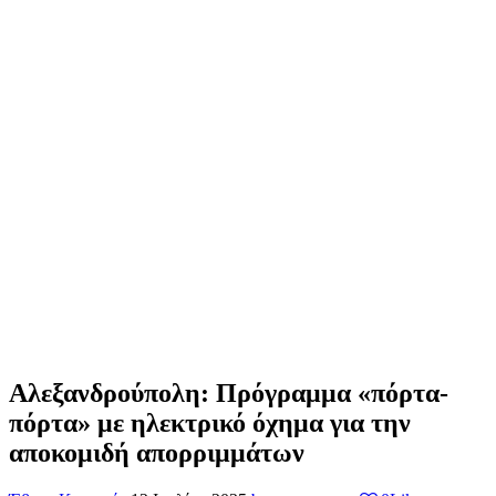
Αλεξανδρούπολη: Πρόγραμμα «πόρτα-
πόρτα» με ηλεκτρικό όχημα για την
αποκομιδή απορριμμάτων