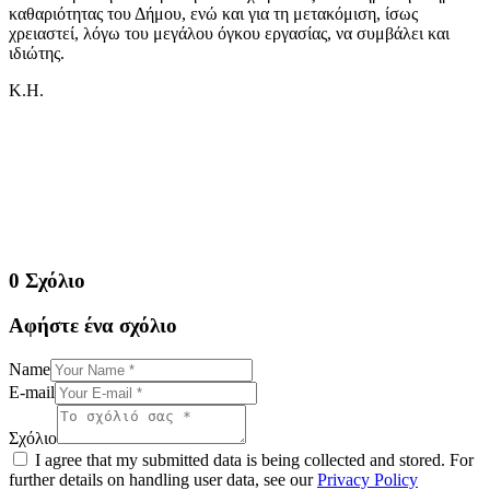
καθαριότητας του Δήμου, ενώ και για τη μετακόμιση, ίσως
χρειαστεί, λόγω του μεγάλου όγκου εργασίας, να συμβάλει και
ιδιώτης.
Κ.Η.
0 Σχόλιο
Αφήστε ένα σχόλιο
Name
E-mail
Σχόλιο
I agree that my submitted data is being collected and stored. For
further details on handling user data, see our
Privacy Policy