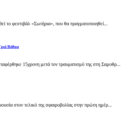
εί το φεστιβάλ «Σωτήρια», που θα πραγματοποιηθεί...
Γριά Βάθρα
αφέρθηκε 15χρονη μετά τον τραυματισμό της στη Σαμοθρ...
υσία στον τελικό της σφαιροβολίας στην πρώτη ημέρ...