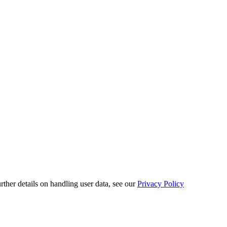
urther details on handling user data, see our
Privacy Policy