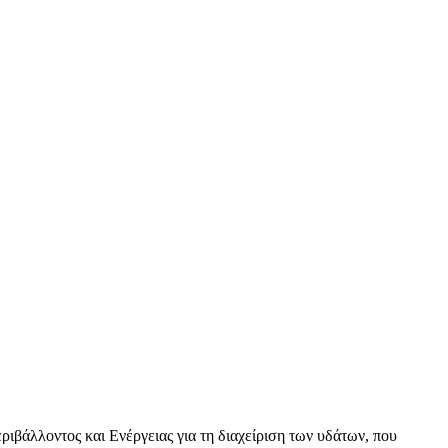
βάλλοντος και Ενέργειας για τη διαχείριση των υδάτων, που