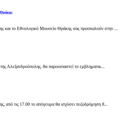
 Θράκης
και το Εθνολογικό Μουσείο Θράκης σας προσκαλούν στην ...
της Αλεξανδρούπολης, θα παρουσιαστεί το εμβληματικ...
 από τις 17.00 το απόγευμα θα ισχύσει πεζοδρόμηση 8...