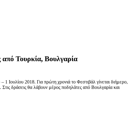
ς από Τουρκία, Βουλγαρία
 1 Ιουλίου 2018. Για πρώτη χρονιά το Φεστιβάλ γίνεται διήμερο,
. Στις δράσεις θα λάβουν μέρος ποδηλάτες από Βουλγαρία και