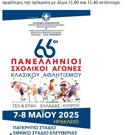
αμφότερες την πρόκριση με άλμα 11,80 και 11,46 αντίστοιχα.