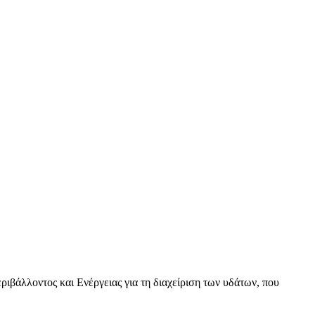
βάλλοντος και Ενέργειας για τη διαχείριση των υδάτων, που