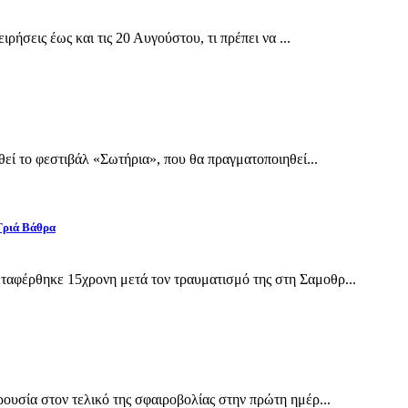
ρήσεις έως και τις 20 Αυγούστου, τι πρέπει να ...
εί το φεστιβάλ «Σωτήρια», που θα πραγματοποιηθεί...
Γριά Βάθρα
αφέρθηκε 15χρονη μετά τον τραυματισμό της στη Σαμοθρ...
υσία στον τελικό της σφαιροβολίας στην πρώτη ημέρ...