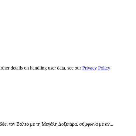
urther details on handling user data, see our
Privacy Policy
έει τον Βάλτο με τη Μεγάλη Δοξιπάρα, σύμφωνα με αν...