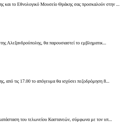
και το Εθνολογικό Μουσείο Θράκης σας προσκαλούν στην ...
της Αλεξανδρούπολης, θα παρουσιαστεί το εμβληματικ...
 από τις 17.00 το απόγευμα θα ισχύσει πεζοδρόμηση 8...
ατάσταση του τελωνείου Καστανεών, σύμφωνα με τον υπ...