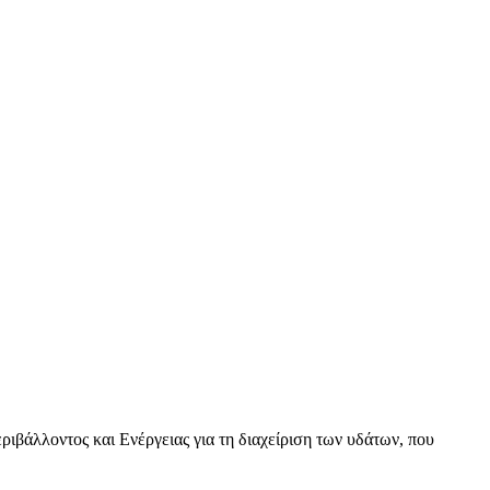
βάλλοντος και Ενέργειας για τη διαχείριση των υδάτων, που