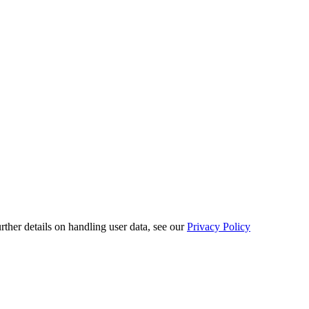
urther details on handling user data, see our
Privacy Policy