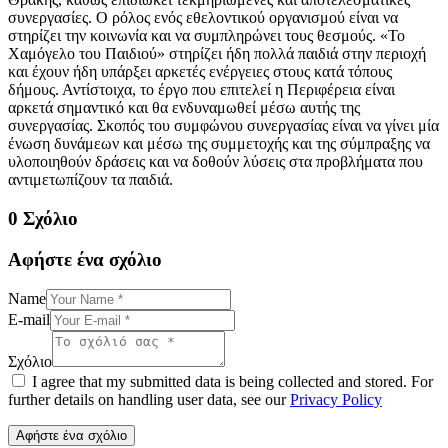
συνεργασίες. Ο ρόλος ενός εθελοντικού οργανισμού είναι να
στηρίζει την κοινωνία και να συμπληρώνει τους θεσμούς. «Το
Χαμόγελο του Παιδιού» στηρίζει ήδη πολλά παιδιά στην περιοχή
και έχουν ήδη υπάρξει αρκετές ενέργειες στους κατά τόπους
δήμους. Αντίστοιχα, το έργο που επιτελεί η Περιφέρεια είναι
αρκετά σημαντικό και θα ενδυναμωθεί μέσω αυτής της
συνεργασίας. Σκοπός του συμφώνου συνεργασίας είναι να γίνει μία
ένωση δυνάμεων και μέσω της συμμετοχής και της σύμπραξης να
υλοποιηθούν δράσεις και να δοθούν λύσεις στα προβλήματα που
αντιμετωπίζουν τα παιδιά.
0 Σχόλιο
Αφήστε ένα σχόλιο
Name
E-mail
Σχόλιο
I agree that my submitted data is being collected and stored. For
further details on handling user data, see our
Privacy Policy