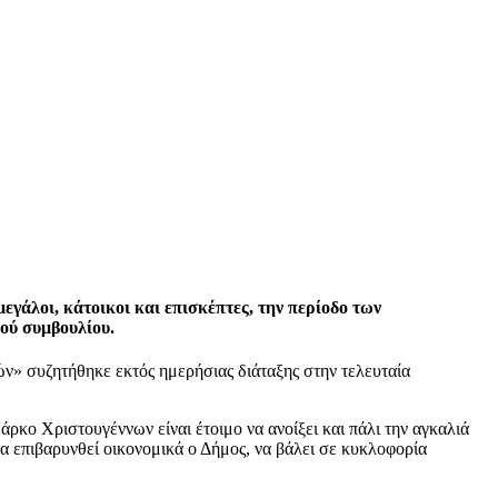
εγάλοι, κάτοικοι και επισκέπτες, την περίοδο των
ού συμβουλίου.
ών» συζητήθηκε εκτός ημερήσιας διάταξης στην τελευταία
κο Χριστουγέννων είναι έτοιμο να ανοίξει και πάλι την αγκαλιά
 να επιβαρυνθεί οικονομικά ο Δήμος, να βάλει σε κυκλοφορία