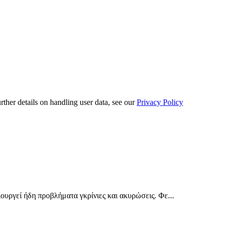
urther details on handling user data, see our
Privacy Policy
ουργεί ήδη προβλήματα γκρίνιες και ακυρώσεις. Φε...