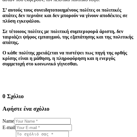
Σ’ αυτούς τους συνειδητοποιημένους πολίτες οι πολιτικές
απάτες δεν περνάνε και δεν μπορούν να γίνουν αποδέκτες σε
πλύση εγκεφάλου.
Σε τέτοιους πολίτες με πολιτική συμπεριφορά άριστη, δεν
ταιριάζει ψήφος εμπαιγμού, της εξαπάτησης και της πολιτικής
απάτης.
Ο κάθε πολίτης χρειάζεται να πιστέψει πως πηγή της ορθής
κρίσης είναι η μάθηση, η πληροφόρηση και η ενεργός
συμμετοχή στο κοινωνικό γίγνεσθαι.
0 Σχόλιο
Αφήστε ένα σχόλιο
Name
E-mail