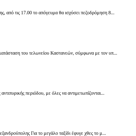
 από τις 17.00 το απόγευμα θα ισχύσει πεζοδρόμηση 8...
ατάσταση του τελωνείου Καστανεών, σύμφωνα με τον υπ...
ντιπυρικής περιόδου, με όλες να αντιμετωπίζονται...
ανδρούπολης Για το μεγάλο ταξίδι έφυγε χθες το μ...