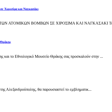
 σε Χιροσίμα και Ναγκασάκι
ΙΨΗ ΤΩΝ ΑΤΟΜΙΚΩΝ ΒΟΜΒΩΝ ΣΕ ΧΙΡΟΣΙΜΑ ΚΑΙ ΝΑΓΚΑΣΑΚΙ Την 
 Θράκης
και το Εθνολογικό Μουσείο Θράκης σας προσκαλούν στην ...
της Αλεξανδρούπολης, θα παρουσιαστεί το εμβληματικ...