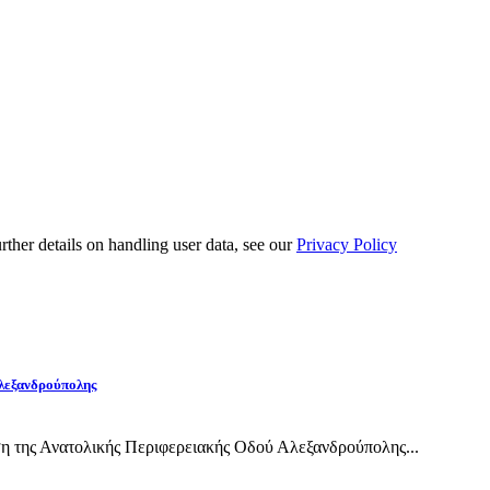
urther details on handling user data, see our
Privacy Policy
Αλεξανδρούπολης
η της Ανατολικής Περιφερειακής Οδού Αλεξανδρούπολης...