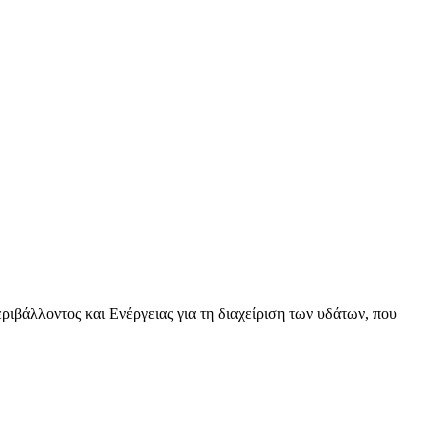
βάλλοντος και Ενέργειας για τη διαχείριση των υδάτων, που