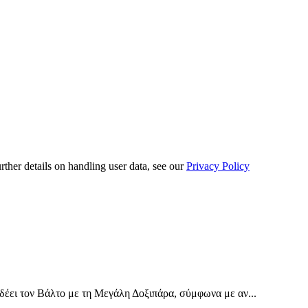
urther details on handling user data, see our
Privacy Policy
έει τον Βάλτο με τη Μεγάλη Δοξιπάρα, σύμφωνα με αν...