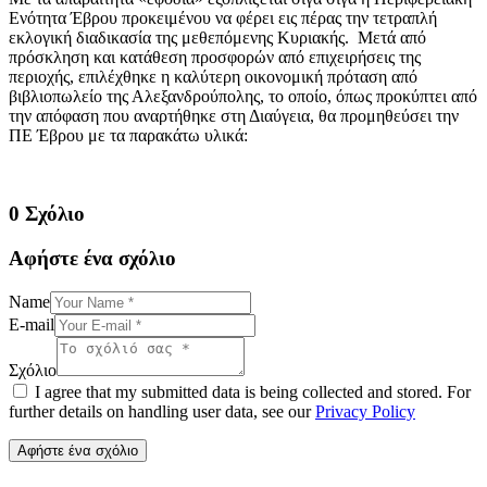
Ενότητα Έβρου προκειμένου να φέρει εις πέρας την τετραπλή
εκλογική διαδικασία της μεθεπόμενης Κυριακής. Μετά από
πρόσκληση και κατάθεση προσφορών από επιχειρήσεις της
περιοχής, επιλέχθηκε η καλύτερη οικονομική πρόταση από
βιβλιοπωλείο της Αλεξανδρούπολης, το οποίο, όπως προκύπτει από
την απόφαση που αναρτήθηκε στη Διαύγεια, θα προμηθεύσει την
ΠΕ Έβρου με τα παρακάτω υλικά:
0 Σχόλιο
Αφήστε ένα σχόλιο
Name
E-mail
Σχόλιο
I agree that my submitted data is being collected and stored. For
further details on handling user data, see our
Privacy Policy