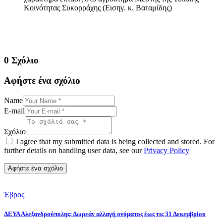
Κοινότητας Συκορράχης (Εισηγ. κ. Βαταμίδης)
0 Σχόλιο
Αφήστε ένα σχόλιο
Name
E-mail
Σχόλιο
I agree that my submitted data is being collected and stored. For
further details on handling user data, see our
Privacy Policy
Έβρος
ΔΕΥΑ Αλεξανδρούπολης: Δωρεάν αλλαγή ονόματος έως τις 31 Δεκεμβρίου